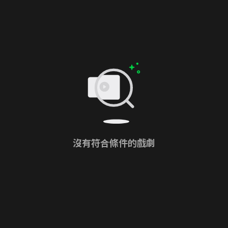
沒有符合條件的戲劇