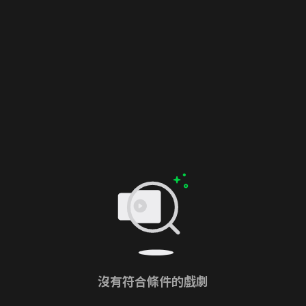
沒有符合條件的戲劇