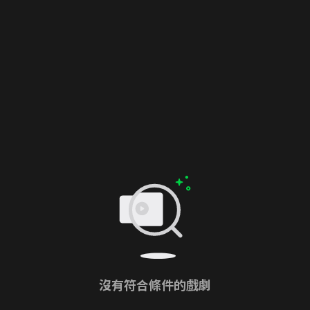
沒有符合條件的戲劇