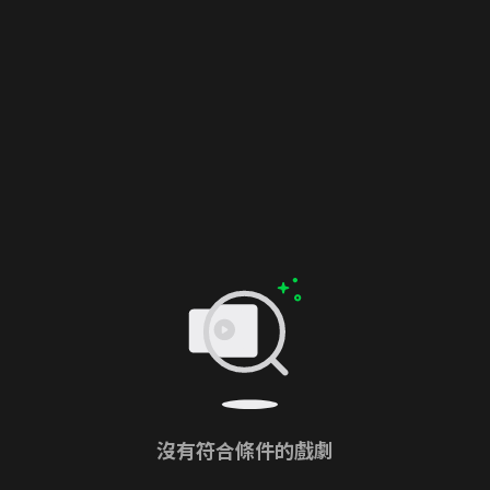
沒有符合條件的戲劇