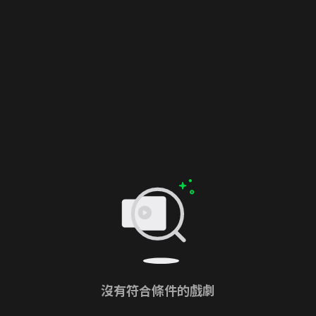
沒有符合條件的戲劇