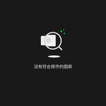
沒有符合條件的戲劇