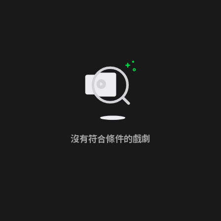
沒有符合條件的戲劇