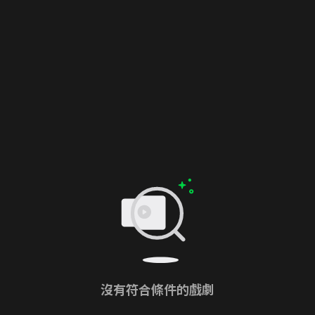
沒有符合條件的戲劇