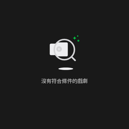
沒有符合條件的戲劇