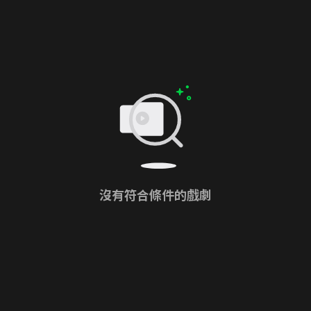
沒有符合條件的戲劇