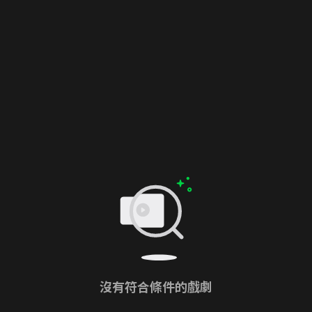
沒有符合條件的戲劇