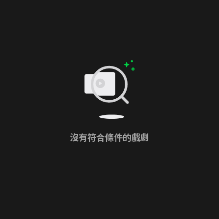
沒有符合條件的戲劇