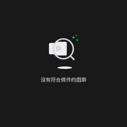
沒有符合條件的戲劇