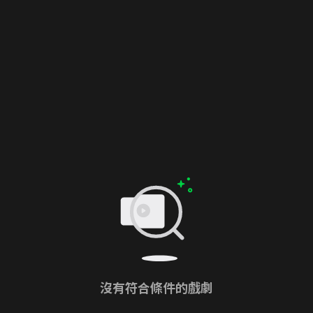
沒有符合條件的戲劇