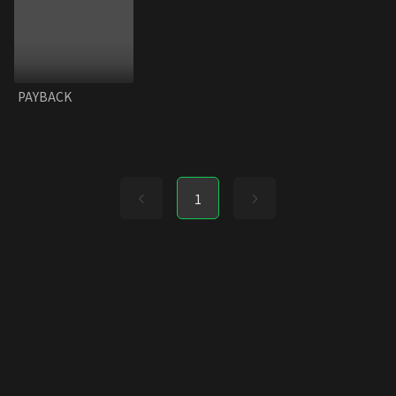
PAYBACK
1