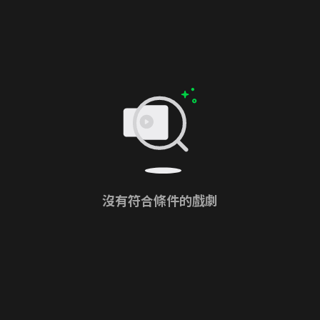
沒有符合條件的戲劇