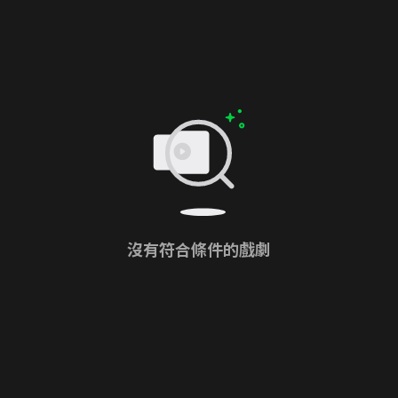
沒有符合條件的戲劇