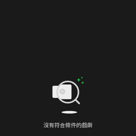
沒有符合條件的戲劇