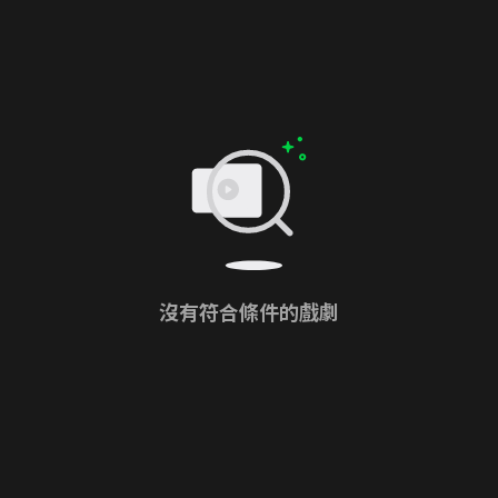
沒有符合條件的戲劇