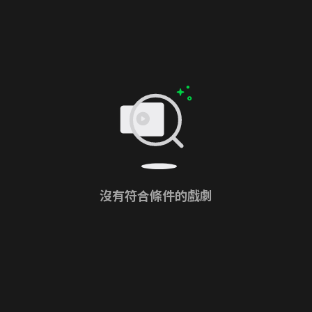
沒有符合條件的戲劇