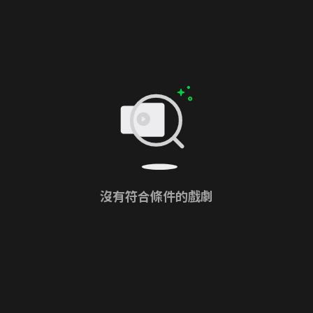
沒有符合條件的戲劇