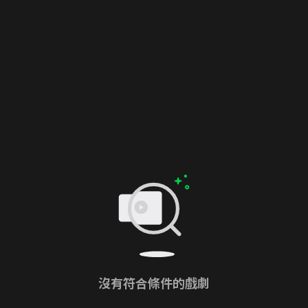
沒有符合條件的戲劇