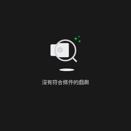
沒有符合條件的戲劇