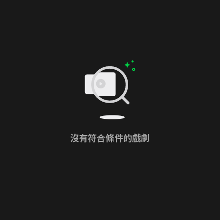
沒有符合條件的戲劇