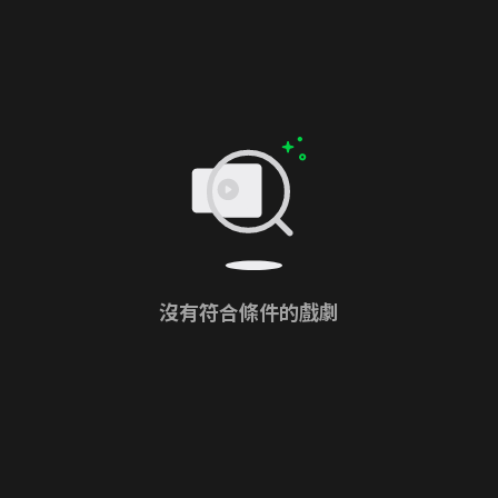
沒有符合條件的戲劇