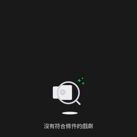
沒有符合條件的戲劇