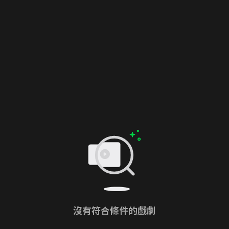
沒有符合條件的戲劇