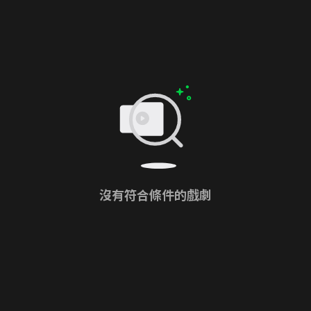
沒有符合條件的戲劇