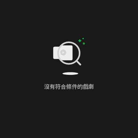
沒有符合條件的戲劇