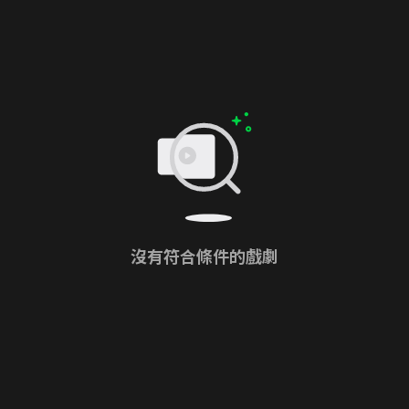
沒有符合條件的戲劇