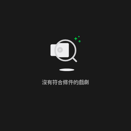
沒有符合條件的戲劇