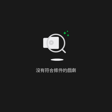
沒有符合條件的戲劇