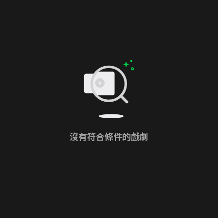
沒有符合條件的戲劇