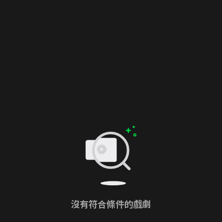
沒有符合條件的戲劇