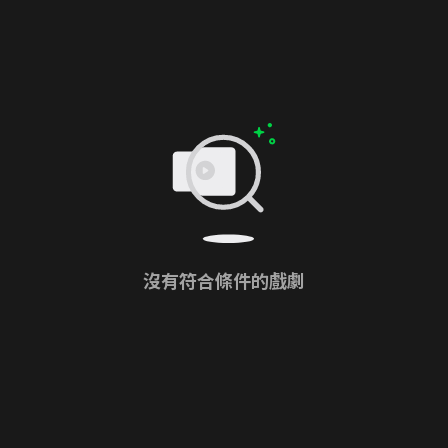
沒有符合條件的戲劇