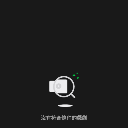
沒有符合條件的戲劇