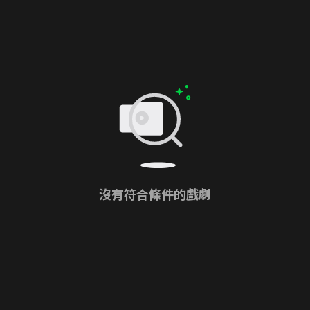
沒有符合條件的戲劇