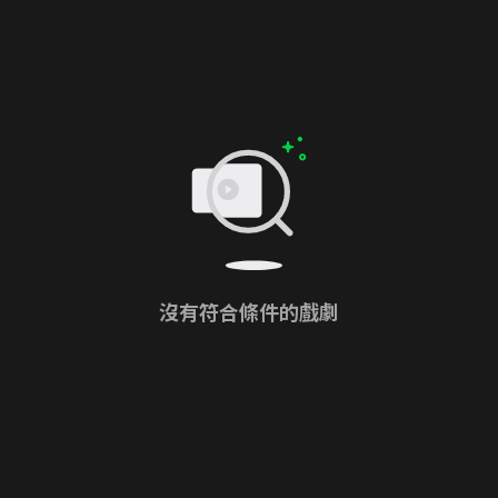
沒有符合條件的戲劇