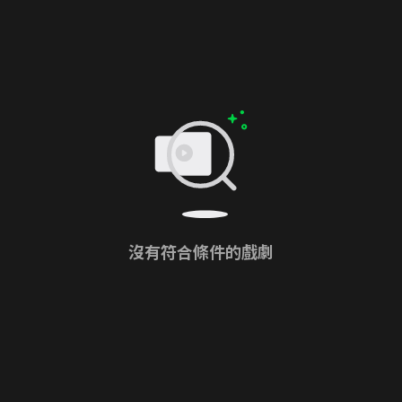
沒有符合條件的戲劇