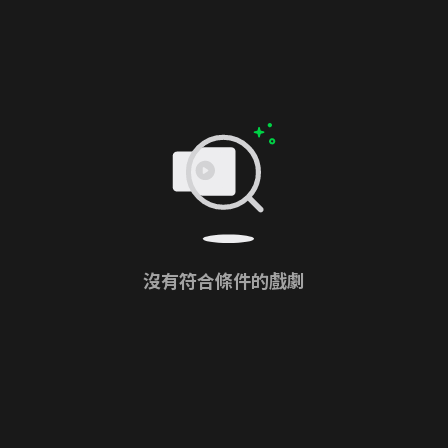
沒有符合條件的戲劇