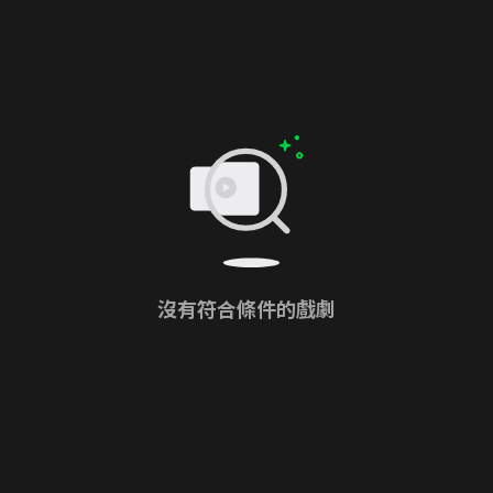
沒有符合條件的戲劇