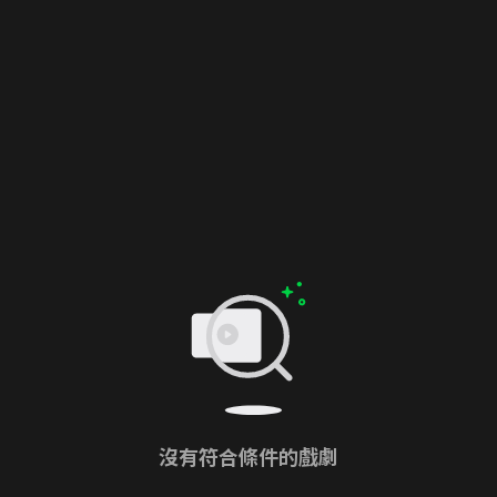
沒有符合條件的戲劇