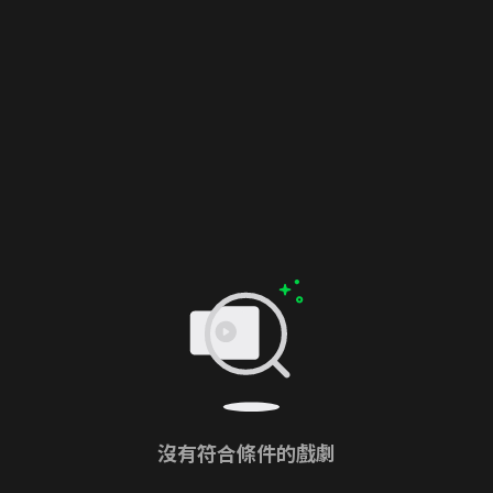
沒有符合條件的戲劇