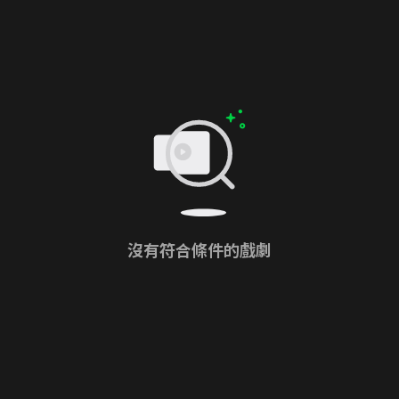
沒有符合條件的戲劇