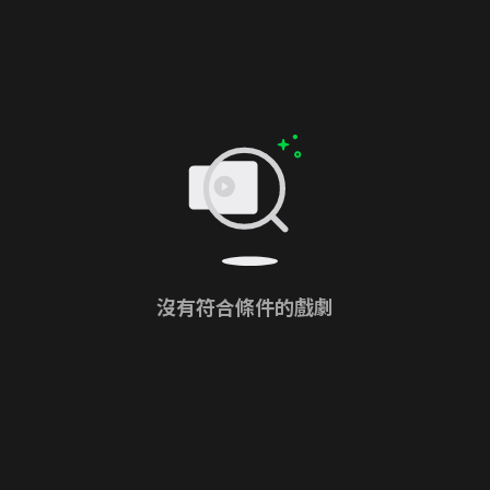
沒有符合條件的戲劇