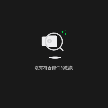
沒有符合條件的戲劇