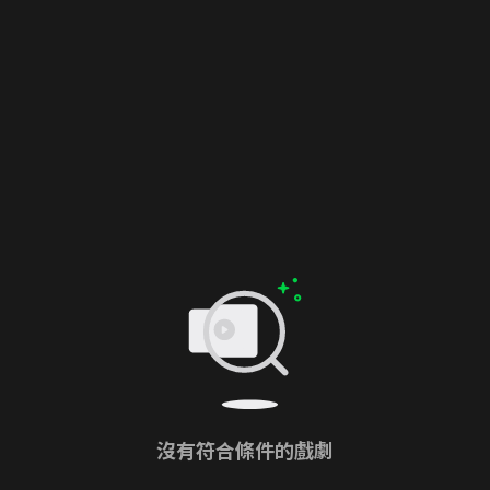
沒有符合條件的戲劇