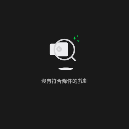
沒有符合條件的戲劇