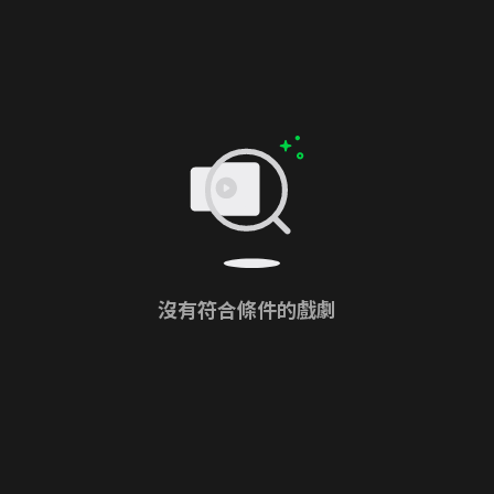
沒有符合條件的戲劇