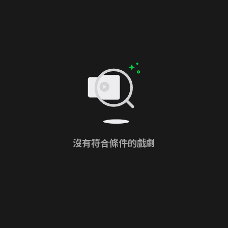
沒有符合條件的戲劇